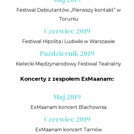
Festiwal Debiutantów „Pierwszy kontakt” w
Toruniu
Czerwiec 2019
Festiwal Hipolita i Ludwiki w Warszawie
Październik 2019
Kielecki Międzynarodowy Festiwal Teatralny
Koncerty z zespołem ExMaanam:
Maj 2019
ExMaanam koncert Blachownia
Czerwiec 2019
ExMaanam koncert Tarnów