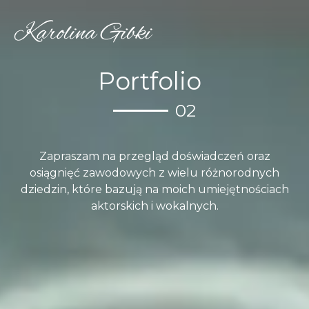
Portfolio
02
Zapraszam na przegląd doświadczeń oraz
osiągnięć zawodowych z wielu różnorodnych
dziedzin, które bazują na moich umiejętnościach
aktorskich i wokalnych.