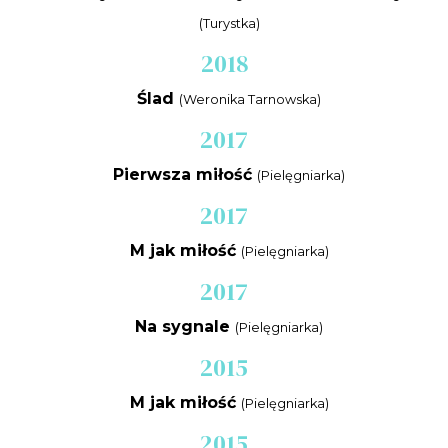
(Turystka)
2018
Ślad
(Weronika Tarnowska)
2017
Pierwsza miłość
(Pielęgniarka)
2017
M jak miłość
(Pielęgniarka)
2017
Na sygnale
(Pielęgniarka)
2015
M jak miłość
(Pielęgniarka)
2015