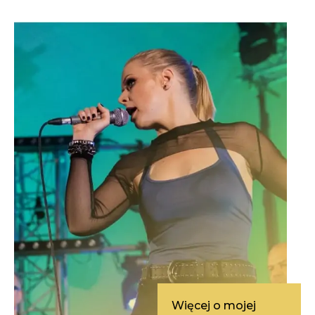
Więcej o mojej