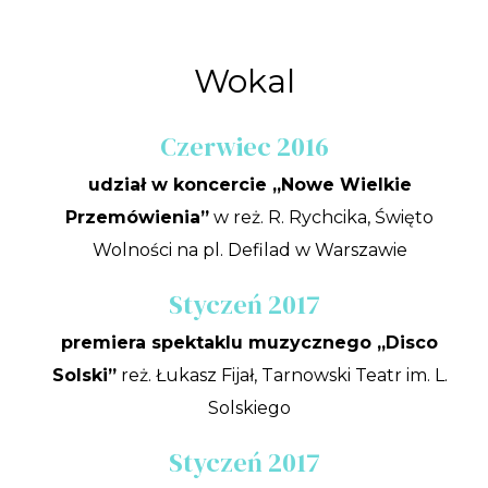
Wokal
Czerwiec 2016
udział w koncercie „Nowe Wielkie
Przemówienia”
w reż. R. Rychcika, Święto
Wolności na pl. Defilad w Warszawie
Styczeń 2017
premiera spektaklu muzycznego „Disco
Solski”
reż. Łukasz Fijał, Tarnowski Teatr im. L.
Solskiego
Styczeń 2017